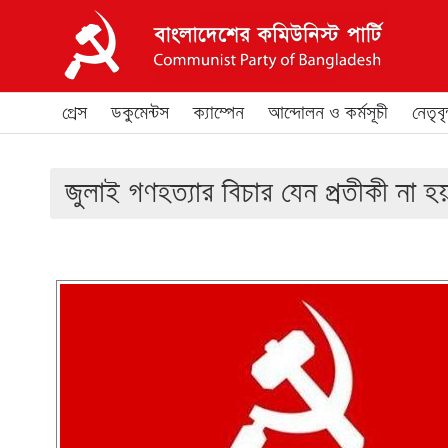
প্রেস
ডকুমেন্টস
ক্যাম্পেন
আন্দোলন ও কর্মসূচী
নেতৃবৃন
জুলাই গণহত্যার বিচার যেন প্রতীকী না হ