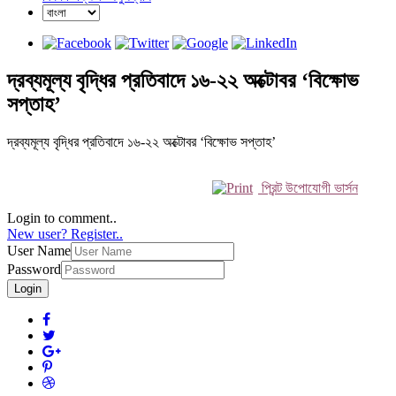
দ্রব্যমূল্য বৃদ্ধির প্রতিবাদে ১৬-২২ অক্টোবর ‘বিক্ষোভ
সপ্তাহ’
দ্রব্যমূল্য বৃদ্ধির প্রতিবাদে ১৬-২২ অক্টোবর ‘বিক্ষোভ সপ্তাহ’
প্রিন্ট উপোযোগী ভার্সন
Login to comment..
New user? Register..
User Name
Password