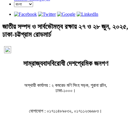
জাতীয় সম্পদ ও সার্বভৌমত্ব রক্ষায় ২৭ ও ২৮ জুন, ২০২৫,
ঢাকা-চট্টগ্রাম রোডমার্চ
সাম্রাজ্যবাদবিরোধী দেশপ্রেমিক জনগণ
অস্থায়ী কার্যালয় : ২ কমরেড মণি সিংহ সড়ক, পুরানা পল্টন,

ঢাকা-১০০০।
যোগাযোগ : ০১৭১১৪৮৯৮৩২, ০১৭১১২৩৬৬৮৩।