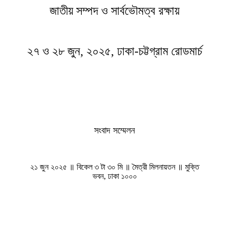
জাতীয় সম্পদ ও সার্বভৌমত্ব রক্ষায়
২৭ ও ২৮ জুন, ২০২৫, ঢাকা-চট্টগ্রাম রোডমার্চ
সংবাদ সম্মেলন
২১ জুন ২০২৫ ॥ বিকেল ৩ টা ৩০ মি ॥ মৈত্রী মিলনায়তন ॥ মুক্তি

ভবন, ঢাকা ১০০০