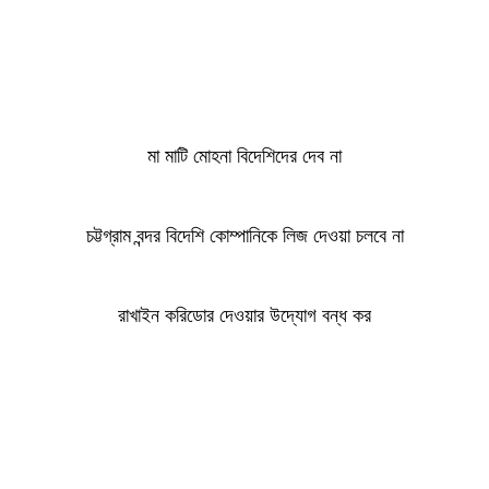
মা মাটি মোহনা বিদেশিদের দেব না
চট্টগ্রাম বন্দর বিদেশি কোম্পানিকে লিজ দেওয়া চলবে না
রাখাইন করিডোর দেওয়ার উদ্যোগ বন্ধ কর