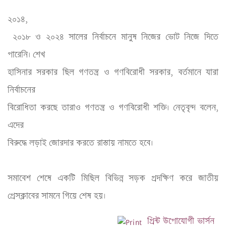
২০১৪,

 ২০১৮ ও ২০২৪ সালের নির্বাচনে মানুষ নিজের ভোট নিজে দিতে 
পারেনি। শেখ 

হাসিনার সরকার ছিল গণতন্ত্র ও গণবিরোধী সরকার, বর্তমানে যারা 
নির্বাচনের 

বিরোধিতা করছে তারাও গণতন্ত্র ও গণবিরোধী শক্তি। নেতৃবৃন্দ বলেন, 
এদের 

বিরুদ্ধে লড়াই জোরদার করতে রাস্তায় নামতে হবে।
সমাবেশ শেষে একটি মিছিল বিভিন্ন সড়ক প্রদক্ষিণ করে জাতীয় 
প্রেসক্লাবের সামনে গিয়ে শেষ হয়।
প্রিন্ট উপোযোগী ভার্সন